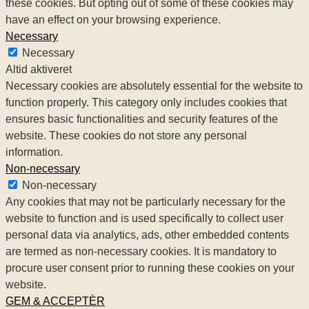
these cookies. But opting out of some of these cookies may
have an effect on your browsing experience.
Necessary
Necessary
Altid aktiveret
Necessary cookies are absolutely essential for the website to
function properly. This category only includes cookies that
ensures basic functionalities and security features of the
website. These cookies do not store any personal
information.
Non-necessary
Non-necessary
Any cookies that may not be particularly necessary for the
website to function and is used specifically to collect user
personal data via analytics, ads, other embedded contents
are termed as non-necessary cookies. It is mandatory to
procure user consent prior to running these cookies on your
website.
GEM & ACCEPTÈR