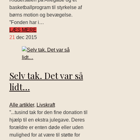
basketballprogram til styrkelse af
børns motion og bevægelse.
”Fonden har i…
LÆS MERE
21
dec 2015
Selv tak. Det var så
lidt…
Alle artikler
,
Livskraft
”...tusind tak for den fine donation til
hjælp til en ekstra julegave. Deres
forældre er enten døde eller uden
mulighed for at være til støtte for