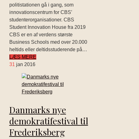
politistationen gå i gang, som
innovationscentrum for CBS’
studenterorganisationer. CBS
Student Innovation House fra 2019
CBS er en af verdens største
Business Schools med over 20.000
heltids eller deltidsstuderende på…
LÆS MERE
31
jan 2016
Danmarks nye
demokratifestival til
Frederiksberg