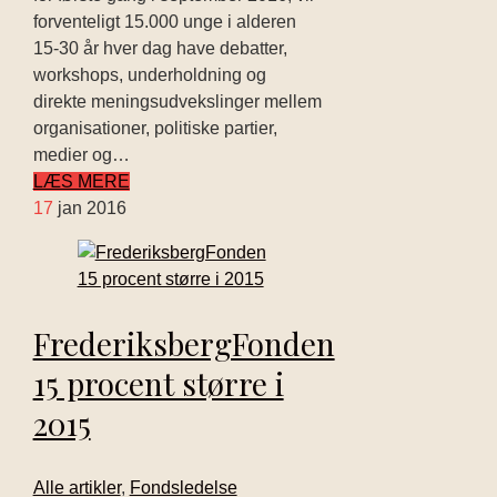
forventeligt 15.000 unge i alderen
15-30 år hver dag have debatter,
workshops, underholdning og
direkte meningsudvekslinger mellem
organisationer, politiske partier,
medier og…
LÆS MERE
17
jan 2016
FrederiksbergFonden
15 procent større i
2015
Alle artikler
,
Fondsledelse