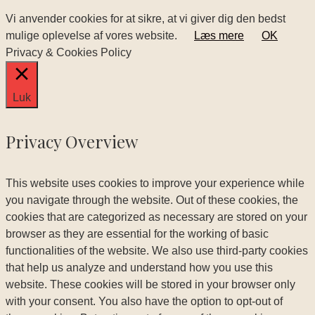
Vi anvender cookies for at sikre, at vi giver dig den bedst
mulige oplevelse af vores website.
Læs mere
OK
Privacy & Cookies Policy
Luk
Privacy Overview
This website uses cookies to improve your experience while
you navigate through the website. Out of these cookies, the
cookies that are categorized as necessary are stored on your
browser as they are essential for the working of basic
functionalities of the website. We also use third-party cookies
that help us analyze and understand how you use this
website. These cookies will be stored in your browser only
with your consent. You also have the option to opt-out of