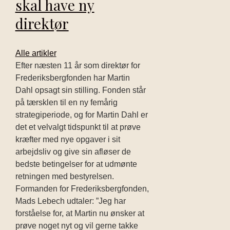
skal have ny
direktør
Alle artikler
Efter næsten 11 år som direktør for
Frederiksbergfonden har Martin
Dahl opsagt sin stilling. Fonden står
på tærsklen til en ny femårig
strategiperiode, og for Martin Dahl er
det et velvalgt tidspunkt til at prøve
kræfter med nye opgaver i sit
arbejdsliv og give sin afløser de
bedste betingelser for at udmønte
retningen med bestyrelsen.
Formanden for Frederiksbergfonden,
Mads Lebech udtaler: ”Jeg har
forståelse for, at Martin nu ønsker at
prøve noget nyt og vil gerne takke