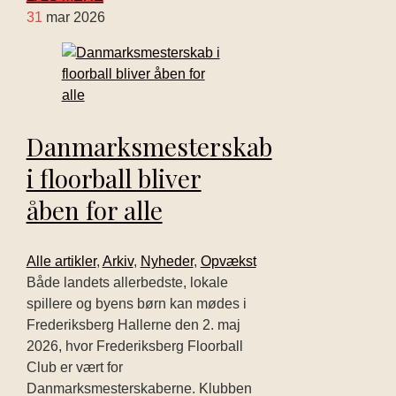
31
mar 2026
Danmarksmesterskab
i floorball bliver
åben for alle
Alle artikler
,
Arkiv
,
Nyheder
,
Opvækst
Både landets allerbedste, lokale
spillere og byens børn kan mødes i
Frederiksberg Hallerne den 2. maj
2026, hvor Frederiksberg Floorball
Club er vært for
Danmarksmesterskaberne. Klubben