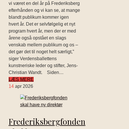
vi været en del år på Frederiksberg
efterhånden og vi kan se, at mange
blandt publikum kommer igen
hvert år. Det er selvfølgelig et nyt
program hvert år, men der er med
årene også opstået en slags
venskab mellem publikum og os –
det gør det til noget helt særligt,”
siger Verdensballettens
kunstneriske leder og stifter, Jens-
Christian Wandt. Siden…
LÆS MERE
14
apr 2026
Frederiksbergfonden