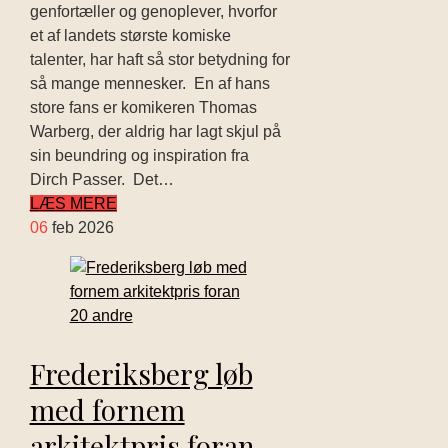
genfortæller og genoplever, hvorfor
et af landets største komiske
talenter, har haft så stor betydning for
så mange mennesker. En af hans
store fans er komikeren Thomas
Warberg, der aldrig har lagt skjul på
sin beundring og inspiration fra
Dirch Passer. Det…
LÆS MERE
06
feb 2026
Frederiksberg løb
med fornem
arkitektpris foran