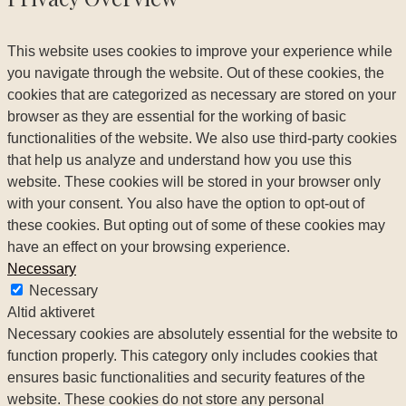
This website uses cookies to improve your experience while
you navigate through the website. Out of these cookies, the
cookies that are categorized as necessary are stored on your
browser as they are essential for the working of basic
functionalities of the website. We also use third-party cookies
that help us analyze and understand how you use this
website. These cookies will be stored in your browser only
with your consent. You also have the option to opt-out of
these cookies. But opting out of some of these cookies may
have an effect on your browsing experience.
Necessary
Necessary
Altid aktiveret
Necessary cookies are absolutely essential for the website to
function properly. This category only includes cookies that
ensures basic functionalities and security features of the
website. These cookies do not store any personal