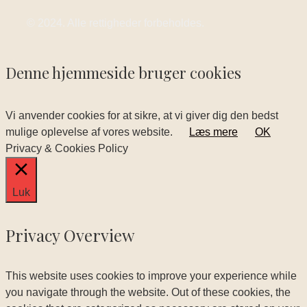
© 2024. Alle rettigheder forbeholdes.
Denne hjemmeside bruger cookies
Vi anvender cookies for at sikre, at vi giver dig den bedst
mulige oplevelse af vores website.
Læs mere
OK
Privacy & Cookies Policy
Luk
Privacy Overview
This website uses cookies to improve your experience while
you navigate through the website. Out of these cookies, the