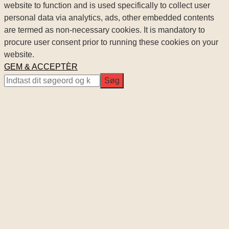
website to function and is used specifically to collect user
personal data via analytics, ads, other embedded contents
are termed as non-necessary cookies. It is mandatory to
procure user consent prior to running these cookies on your
website.
GEM & ACCEPTÈR