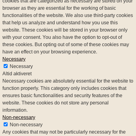
cookies that are categorized as necessary are stored on your
browser as they are essential for the working of basic
functionalities of the website. We also use third-party cookies
that help us analyze and understand how you use this
website. These cookies will be stored in your browser only
with your consent. You also have the option to opt-out of
these cookies. But opting out of some of these cookies may
have an effect on your browsing experience.
Necessary
Necessary
Altid aktiveret
Necessary cookies are absolutely essential for the website to
function properly. This category only includes cookies that
ensures basic functionalities and security features of the
website. These cookies do not store any personal
information.
Non-necessary
Non-necessary
Any cookies that may not be particularly necessary for the