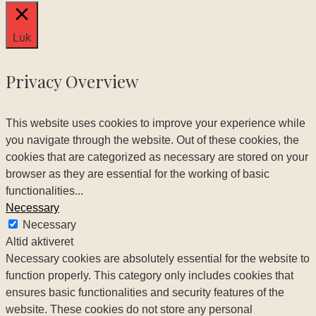
Luk
Privacy Overview
This website uses cookies to improve your experience while
you navigate through the website. Out of these cookies, the
cookies that are categorized as necessary are stored on your
browser as they are essential for the working of basic
functionalities
...
Necessary
Necessary
Altid aktiveret
Necessary cookies are absolutely essential for the website to
function properly. This category only includes cookies that
ensures basic functionalities and security features of the
website. These cookies do not store any personal