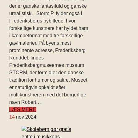
der er ganske fantasifuld og ganske
urealistisk. Storm P. fylder også i
Frederiksbergs bybillede, hvor
forskellige kunstnere har hyldet ham
i kæmpeformat med tre forskellige
gavlmalerier. På byens mest
prominente adresse, Frederiksberg
Runddel, findes
Frederiksbergmuseernes museum
STORM, der formidler den danske
tradition for humor og satire. Museet
er naturligvis opkaldt efter
multikunstneren med det borgerlige
navn Robert…
LÆS MERE
14
nov 2024