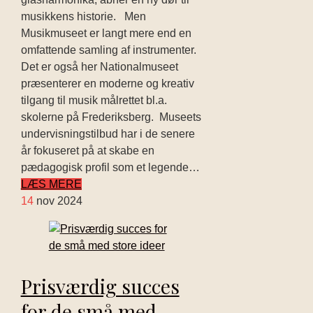
musikkens historie. Men
Musikmuseet er langt mere end en
omfattende samling af instrumenter.
Det er også her Nationalmuseet
præsenterer en moderne og kreativ
tilgang til musik målrettet bl.a.
skolerne på Frederiksberg. Museets
undervisningstilbud har i de senere
år fokuseret på at skabe en
pædagogisk profil som et legende…
LÆS MERE
14
nov 2024
Prisværdig succes
for de små med