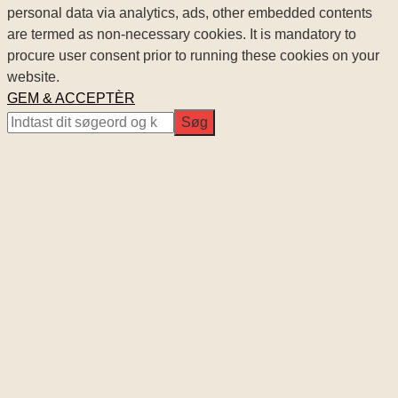
personal data via analytics, ads, other embedded contents
are termed as non-necessary cookies. It is mandatory to
procure user consent prior to running these cookies on your
website.
GEM & ACCEPTÈR