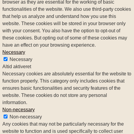
browser as they are essential for the working of basic
functionalities of the website. We also use third-party cookies
that help us analyze and understand how you use this
website. These cookies will be stored in your browser only
with your consent. You also have the option to opt-out of
these cookies. But opting out of some of these cookies may
have an effect on your browsing experience.
Necessary
Necessary
Altid aktiveret
Necessary cookies are absolutely essential for the website to
function properly. This category only includes cookies that
ensures basic functionalities and security features of the
website. These cookies do not store any personal
information.
Non-necessary
Non-necessary
Any cookies that may not be particularly necessary for the
website to function and is used specifically to collect user