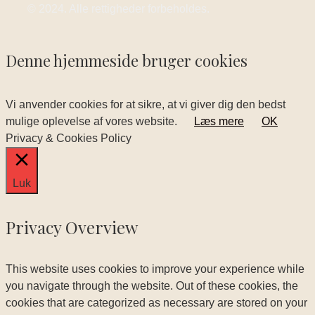
© 2024. Alle rettigheder forbeholdes.
Denne hjemmeside bruger cookies
Vi anvender cookies for at sikre, at vi giver dig den bedst
mulige oplevelse af vores website.
Læs mere
OK
Privacy & Cookies Policy
Luk
Privacy Overview
This website uses cookies to improve your experience while
you navigate through the website. Out of these cookies, the
cookies that are categorized as necessary are stored on your