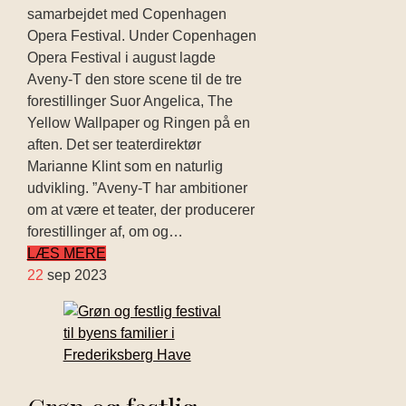
samarbejdet med Copenhagen
Opera Festival. Under Copenhagen
Opera Festival i august lagde
Aveny-T den store scene til de tre
forestillinger Suor Angelica, The
Yellow Wallpaper og Ringen på en
aften. Det ser teaterdirektør
Marianne Klint som en naturlig
udvikling. ”Aveny-T har ambitioner
om at være et teater, der producerer
forestillinger af, om og…
LÆS MERE
22
sep 2023