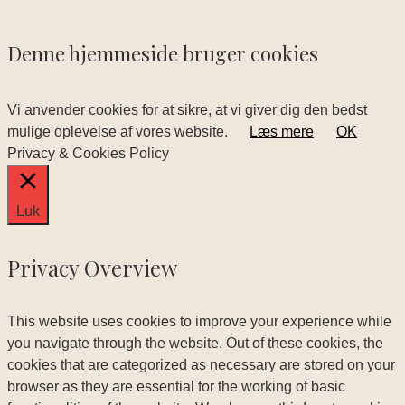
Denne hjemmeside bruger cookies
Vi anvender cookies for at sikre, at vi giver dig den bedst
mulige oplevelse af vores website.
Læs mere
OK
Privacy & Cookies Policy
Luk
Privacy Overview
This website uses cookies to improve your experience while
you navigate through the website. Out of these cookies, the
cookies that are categorized as necessary are stored on your
browser as they are essential for the working of basic