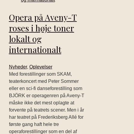
Opera på Aveny-T
roses i høje toner
lokalt og
internationalt
Nyheder
,
Oplevelser
Med forestillinger som SKAM,
teaterkoncert med Peter Sommer
eller en sci-fi danseforestilling som
BJÖRK er operagenren på Aveny-T
måske ikke det mest oplagte at
forvente på teatrets scener. Men i år
har teatret på Frederiksberg Allé for
første gang haft hele tre
operaforestillinger som en del af