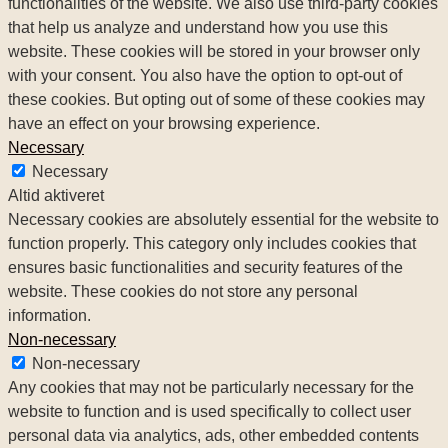
functionalities of the website. We also use third-party cookies
that help us analyze and understand how you use this
website. These cookies will be stored in your browser only
with your consent. You also have the option to opt-out of
these cookies. But opting out of some of these cookies may
have an effect on your browsing experience.
Necessary
Necessary
Altid aktiveret
Necessary cookies are absolutely essential for the website to
function properly. This category only includes cookies that
ensures basic functionalities and security features of the
website. These cookies do not store any personal
information.
Non-necessary
Non-necessary
Any cookies that may not be particularly necessary for the
website to function and is used specifically to collect user
personal data via analytics, ads, other embedded contents