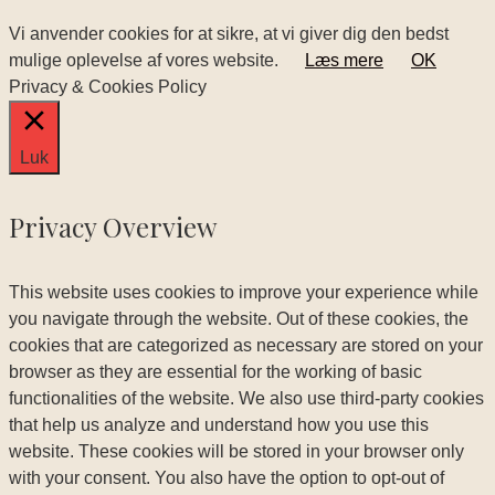
Vi anvender cookies for at sikre, at vi giver dig den bedst
mulige oplevelse af vores website.
Læs mere
OK
Privacy & Cookies Policy
Luk
Privacy Overview
This website uses cookies to improve your experience while
you navigate through the website. Out of these cookies, the
cookies that are categorized as necessary are stored on your
browser as they are essential for the working of basic
functionalities of the website. We also use third-party cookies
that help us analyze and understand how you use this
website. These cookies will be stored in your browser only
with your consent. You also have the option to opt-out of