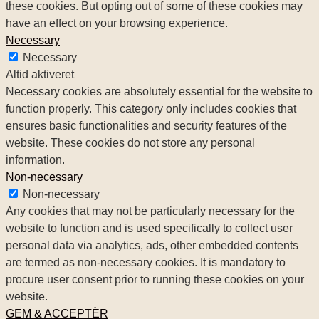
these cookies. But opting out of some of these cookies may
have an effect on your browsing experience.
Necessary
Necessary
Altid aktiveret
Necessary cookies are absolutely essential for the website to
function properly. This category only includes cookies that
ensures basic functionalities and security features of the
website. These cookies do not store any personal
information.
Non-necessary
Non-necessary
Any cookies that may not be particularly necessary for the
website to function and is used specifically to collect user
personal data via analytics, ads, other embedded contents
are termed as non-necessary cookies. It is mandatory to
procure user consent prior to running these cookies on your
website.
GEM & ACCEPTÈR