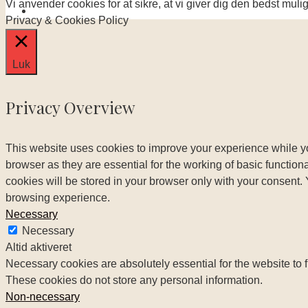
Vi anvender cookies for at sikre, at vi giver dig den bedst mul
Privacy & Cookies Policy
Luk
Privacy Overview
This website uses cookies to improve your experience while yo
browser as they are essential for the working of basic functio
cookies will be stored in your browser only with your consent.
browsing experience.
Necessary
Necessary
Altid aktiveret
Necessary cookies are absolutely essential for the website to f
These cookies do not store any personal information.
Non-necessary