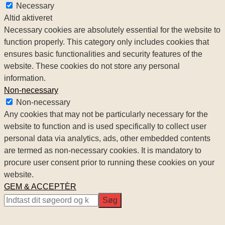
Necessary
Altid aktiveret
Necessary cookies are absolutely essential for the website to
function properly. This category only includes cookies that
ensures basic functionalities and security features of the
website. These cookies do not store any personal
information.
Non-necessary
Non-necessary
Any cookies that may not be particularly necessary for the
website to function and is used specifically to collect user
personal data via analytics, ads, other embedded contents
are termed as non-necessary cookies. It is mandatory to
procure user consent prior to running these cookies on your
website.
GEM & ACCEPTÈR