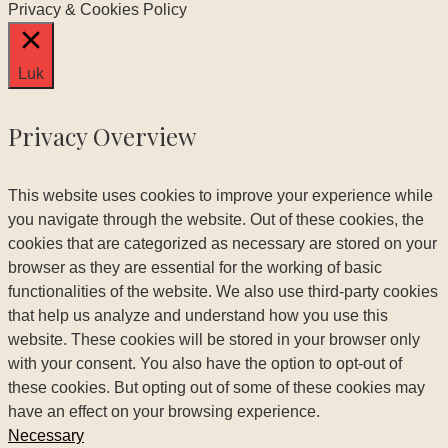
Privacy & Cookies Policy
Luk
Privacy Overview
This website uses cookies to improve your experience while
you navigate through the website. Out of these cookies, the
cookies that are categorized as necessary are stored on your
browser as they are essential for the working of basic
functionalities of the website. We also use third-party cookies
that help us analyze and understand how you use this
website. These cookies will be stored in your browser only
with your consent. You also have the option to opt-out of
these cookies. But opting out of some of these cookies may
have an effect on your browsing experience.
Necessary