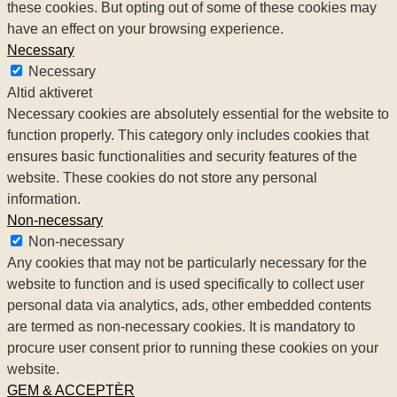
these cookies. But opting out of some of these cookies may
have an effect on your browsing experience.
Necessary
Necessary
Altid aktiveret
Necessary cookies are absolutely essential for the website to
function properly. This category only includes cookies that
ensures basic functionalities and security features of the
website. These cookies do not store any personal
information.
Non-necessary
Non-necessary
Any cookies that may not be particularly necessary for the
website to function and is used specifically to collect user
personal data via analytics, ads, other embedded contents
are termed as non-necessary cookies. It is mandatory to
procure user consent prior to running these cookies on your
website.
GEM & ACCEPTÈR