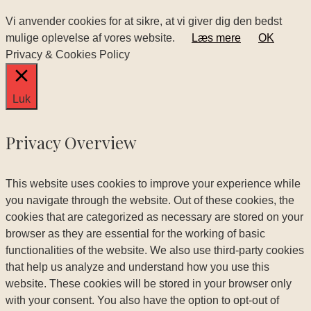
Vi anvender cookies for at sikre, at vi giver dig den bedst
mulige oplevelse af vores website.
Læs mere
OK
Privacy & Cookies Policy
Luk
Privacy Overview
This website uses cookies to improve your experience while
you navigate through the website. Out of these cookies, the
cookies that are categorized as necessary are stored on your
browser as they are essential for the working of basic
functionalities of the website. We also use third-party cookies
that help us analyze and understand how you use this
website. These cookies will be stored in your browser only
with your consent. You also have the option to opt-out of