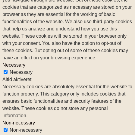
cookies that are categorized as necessary are stored on your
browser as they are essential for the working of basic
functionalities of the website. We also use third-party cookies
that help us analyze and understand how you use this
website. These cookies will be stored in your browser only
with your consent. You also have the option to opt-out of
these cookies. But opting out of some of these cookies may
have an effect on your browsing experience.
Necessary
Necessary
Altid aktiveret
Necessary cookies are absolutely essential for the website to
function properly. This category only includes cookies that
ensures basic functionalities and security features of the
website. These cookies do not store any personal
information.
Non-necessary
Non-necessary