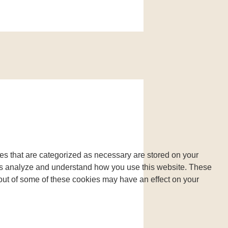
es that are categorized as necessary are stored on your
lp us analyze and understand how you use this website. These
 out of some of these cookies may have an effect on your