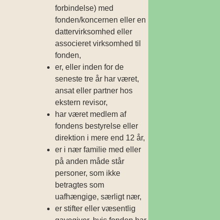
forbindelse) med
fonden/koncernen eller en
dattervirksomhed eller
associeret virksomhed til
fonden,
er, eller inden for de
seneste tre år har været,
ansat eller partner hos
ekstern revisor,
har været medlem af
fondens bestyrelse eller
direktion i mere end 12 år,
er i nær familie med eller
på anden måde står
personer, som ikke
betragtes som
uafhængige, særligt nær,
er stifter eller væsentlig