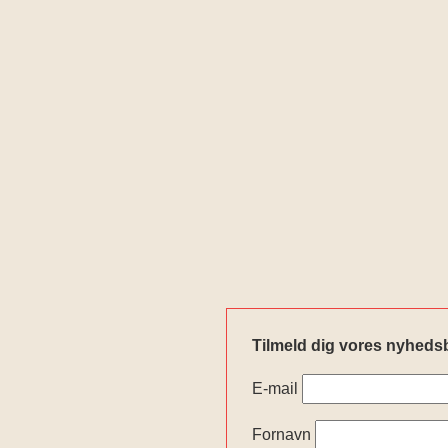
Tilmeld dig vores nyheds
E-mail
Fornavn