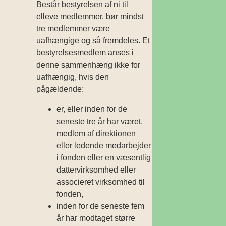
Består bestyrelsen af ni til
elleve medlemmer, bør mindst
tre medlemmer være
uafhængige og så fremdeles. Et
bestyrelsesmedlem anses i
denne sammenhæng ikke for
uafhængig, hvis den
pågældende:
er, eller inden for de
seneste tre år har været,
medlem af direktionen
eller ledende medarbejder
i fonden eller en væsentlig
datter­virksomhed eller
associeret virksomhed til
fonden,
inden for de seneste fem
år har modtaget større