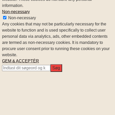
information.
Non-necessary
Non-necessary
Any cookies that may not be particularly necessary for the
website to function and is used specifically to collect user
personal data via analytics, ads, other embedded contents
are termed as non-necessary cookies. It is mandatory to
procure user consent prior to running these cookies on your
website.
GEM & ACCEPTÈR