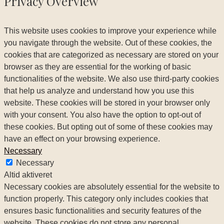
Privacy Overview
This website uses cookies to improve your experience while
you navigate through the website. Out of these cookies, the
cookies that are categorized as necessary are stored on your
browser as they are essential for the working of basic
functionalities of the website. We also use third-party cookies
that help us analyze and understand how you use this
website. These cookies will be stored in your browser only
with your consent. You also have the option to opt-out of
these cookies. But opting out of some of these cookies may
have an effect on your browsing experience.
Necessary
Necessary
Altid aktiveret
Necessary cookies are absolutely essential for the website to
function properly. This category only includes cookies that
ensures basic functionalities and security features of the
website. These cookies do not store any personal