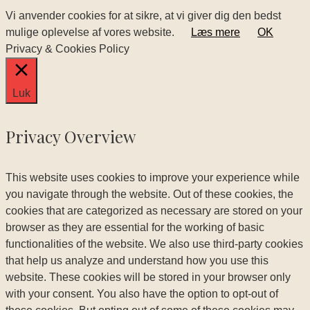
Vi anvender cookies for at sikre, at vi giver dig den bedst
mulige oplevelse af vores website.
Læs mere
OK
Privacy & Cookies Policy
Luk
Privacy Overview
This website uses cookies to improve your experience while
you navigate through the website. Out of these cookies, the
cookies that are categorized as necessary are stored on your
browser as they are essential for the working of basic
functionalities of the website. We also use third-party cookies
that help us analyze and understand how you use this
website. These cookies will be stored in your browser only
with your consent. You also have the option to opt-out of