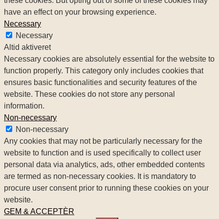
these cookies. But opting out of some of these cookies may
have an effect on your browsing experience.
Necessary
Necessary
Altid aktiveret
Necessary cookies are absolutely essential for the website to
function properly. This category only includes cookies that
ensures basic functionalities and security features of the
website. These cookies do not store any personal
information.
Non-necessary
Non-necessary
Any cookies that may not be particularly necessary for the
website to function and is used specifically to collect user
personal data via analytics, ads, other embedded contents
are termed as non-necessary cookies. It is mandatory to
procure user consent prior to running these cookies on your
website.
GEM & ACCEPTÈR