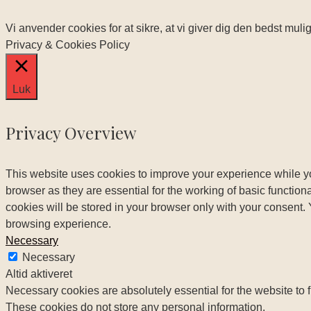
Vi anvender cookies for at sikre, at vi giver dig den bedst mul
Privacy & Cookies Policy
Luk
Privacy Overview
This website uses cookies to improve your experience while yo
browser as they are essential for the working of basic functio
cookies will be stored in your browser only with your consent.
browsing experience.
Necessary
Necessary
Altid aktiveret
Necessary cookies are absolutely essential for the website to f
These cookies do not store any personal information.