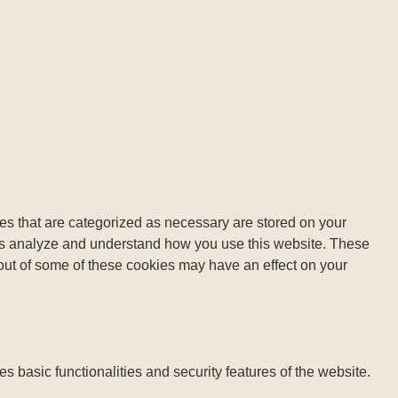
es that are categorized as necessary are stored on your
lp us analyze and understand how you use this website. These
 out of some of these cookies may have an effect on your
s basic functionalities and security features of the website.