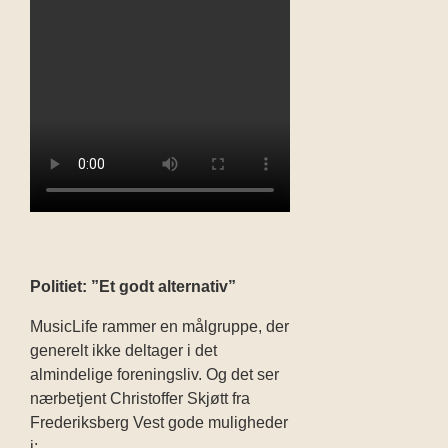
Politiet: ”Et godt alternativ”
MusicLife rammer en målgruppe, der
generelt ikke deltager i det
almindelige foreningsliv. Og det ser
nærbetjent Christoffer Skjøtt fra
Frederiksberg Vest gode muligheder
i: