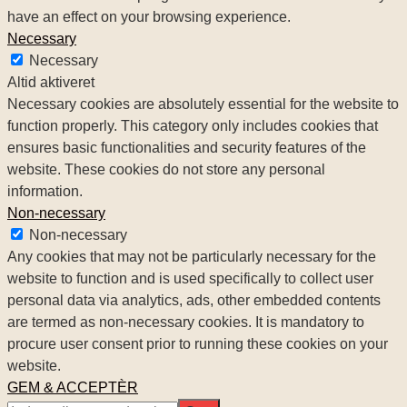
have an effect on your browsing experience.
Necessary
Necessary
Altid aktiveret
Necessary cookies are absolutely essential for the website to
function properly. This category only includes cookies that
ensures basic functionalities and security features of the
website. These cookies do not store any personal
information.
Non-necessary
Non-necessary
Any cookies that may not be particularly necessary for the
website to function and is used specifically to collect user
personal data via analytics, ads, other embedded contents
are termed as non-necessary cookies. It is mandatory to
procure user consent prior to running these cookies on your
website.
GEM & ACCEPTÈR