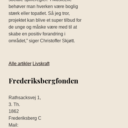
behøver man hverken være boglig
stærk eller topatlet. Så jeg tror,
projektet kan blive et super tilbud for
de unge og måske være med til at
skabe en positiv forandring i
området,” siger Christoffer Skjøtt.
Alle artikler
Livskraft
Frederiksbergfonden
Rathsacksvej 1,
3. Th.
1862
Frederiksberg C
Mail: