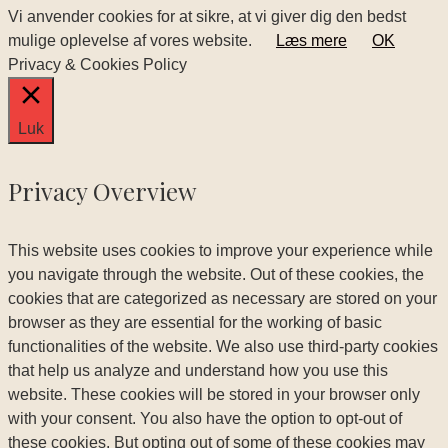
Vi anvender cookies for at sikre, at vi giver dig den bedst
mulige oplevelse af vores website.
Læs mere
OK
Privacy & Cookies Policy
Luk
Privacy Overview
This website uses cookies to improve your experience while
you navigate through the website. Out of these cookies, the
cookies that are categorized as necessary are stored on your
browser as they are essential for the working of basic
functionalities of the website. We also use third-party cookies
that help us analyze and understand how you use this
website. These cookies will be stored in your browser only
with your consent. You also have the option to opt-out of
these cookies. But opting out of some of these cookies may