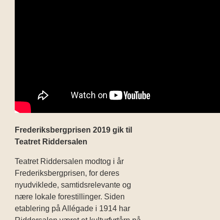
Frederiksbergprisen 2019 gik til
Teatret Riddersalen
Teatret Riddersalen modtog i år
Frederiksbergprisen, for deres
nyudviklede, samtidsrelevante og
nære lokale forestillinger. Siden
etablering på Allégade i 1914 har