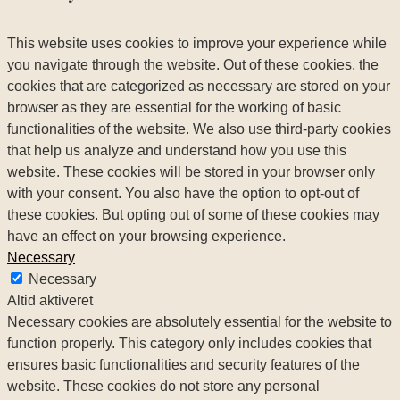
This website uses cookies to improve your experience while
you navigate through the website. Out of these cookies, the
cookies that are categorized as necessary are stored on your
browser as they are essential for the working of basic
functionalities of the website. We also use third-party cookies
that help us analyze and understand how you use this
website. These cookies will be stored in your browser only
with your consent. You also have the option to opt-out of
these cookies. But opting out of some of these cookies may
have an effect on your browsing experience.
Necessary
Necessary
Altid aktiveret
Necessary cookies are absolutely essential for the website to
function properly. This category only includes cookies that
ensures basic functionalities and security features of the
website. These cookies do not store any personal