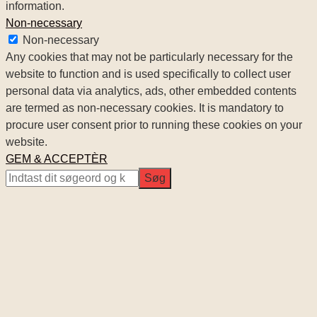
information.
Non-necessary
Non-necessary
Any cookies that may not be particularly necessary for the
website to function and is used specifically to collect user
personal data via analytics, ads, other embedded contents
are termed as non-necessary cookies. It is mandatory to
procure user consent prior to running these cookies on your
website.
GEM & ACCEPTÈR