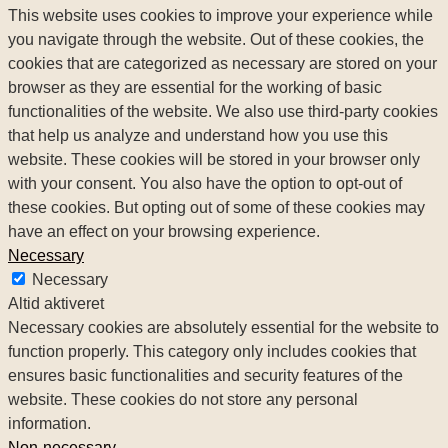
This website uses cookies to improve your experience while
you navigate through the website. Out of these cookies, the
cookies that are categorized as necessary are stored on your
browser as they are essential for the working of basic
functionalities of the website. We also use third-party cookies
that help us analyze and understand how you use this
website. These cookies will be stored in your browser only
with your consent. You also have the option to opt-out of
these cookies. But opting out of some of these cookies may
have an effect on your browsing experience.
Necessary
Necessary
Altid aktiveret
Necessary cookies are absolutely essential for the website to
function properly. This category only includes cookies that
ensures basic functionalities and security features of the
website. These cookies do not store any personal
information.
Non-necessary