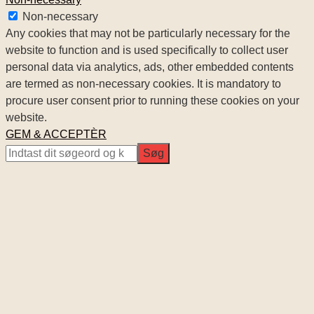
Non-necessary
Any cookies that may not be particularly necessary for the
website to function and is used specifically to collect user
personal data via analytics, ads, other embedded contents
are termed as non-necessary cookies. It is mandatory to
procure user consent prior to running these cookies on your
website.
GEM & ACCEPTÈR