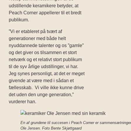
udstillende keramikere betyder, at
Peach Corner appellerer til et bredt
publikum.
”Vi er etableret på tvært af
generationer med både helt
nyuddannede talenter og os ”gamle”
og det giver os tilsammen et stort
netværk og et relativt stort publikum
til de syv årlige udstillinger, vi har.
Jeg synes personligt, at det er meget
givende at være med i sådan et
fællesskab. Vi ville ikke kunne drive
det uden den unge generation,”
vurderer han.
En af grundene til succesen i Peach Corner er sammensætningen
Ole Jensen. Foto Bente Skjøttgaard