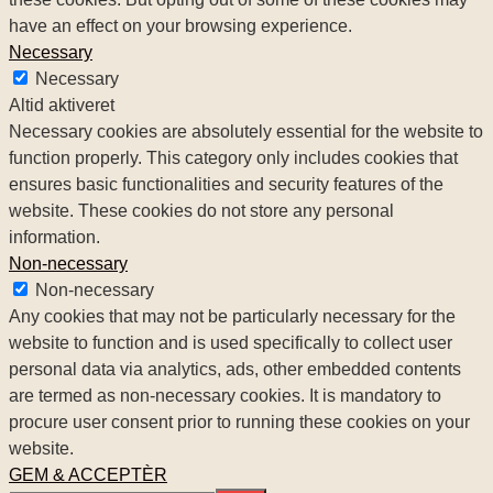
have an effect on your browsing experience.
Necessary
Necessary
Altid aktiveret
Necessary cookies are absolutely essential for the website to
function properly. This category only includes cookies that
ensures basic functionalities and security features of the
website. These cookies do not store any personal
information.
Non-necessary
Non-necessary
Any cookies that may not be particularly necessary for the
website to function and is used specifically to collect user
personal data via analytics, ads, other embedded contents
are termed as non-necessary cookies. It is mandatory to
procure user consent prior to running these cookies on your
website.
GEM & ACCEPTÈR