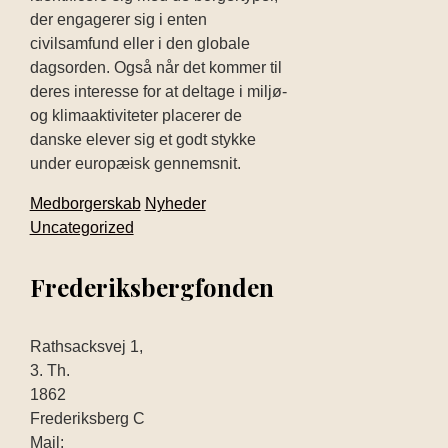
der engagerer sig i enten
civilsamfund eller i den globale
dagsorden. Også når det kommer til
deres interesse for at deltage i miljø-
og klimaaktiviteter placerer de
danske elever sig et godt stykke
under europæisk gennemsnit.
Medborgerskab
Nyheder
Uncategorized
Frederiksbergfonden
Rathsacksvej 1,
3. Th.
1862
Frederiksberg C
Mail: