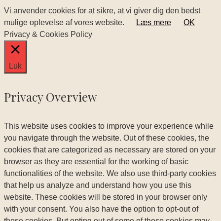
Vi anvender cookies for at sikre, at vi giver dig den bedst
mulige oplevelse af vores website.
Læs mere
OK
Privacy & Cookies Policy
Luk
Privacy Overview
This website uses cookies to improve your experience while
you navigate through the website. Out of these cookies, the
cookies that are categorized as necessary are stored on your
browser as they are essential for the working of basic
functionalities of the website. We also use third-party cookies
that help us analyze and understand how you use this
website. These cookies will be stored in your browser only
with your consent. You also have the option to opt-out of
these cookies. But opting out of some of these cookies may