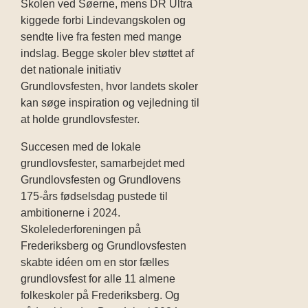
Skolen ved Søerne, mens
DR Ultra
kiggede forbi Lindevangskolen og
sendte live fra festen med mange
indslag. Begge skoler blev støttet af
det nationale initiativ
Grundlovsfesten, hvor landets skoler
kan søge
inspiration og vejledning til
at holde grundlovsfester.
Succesen med de lokale
grundlovsfester, samarbejdet med
Grundlovsfesten og Grundlovens
175-års fødselsdag pustede til
ambitionerne i 2024.
Skolelederforeningen på
Frederiksberg og Grundlovsfesten
skabte idéen om en stor fælles
grundlovsfest for alle 11 almene
folkeskoler på Frederiksberg. Og