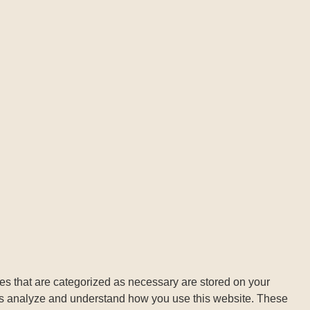
es that are categorized as necessary are stored on your
lp us analyze and understand how you use this website. These